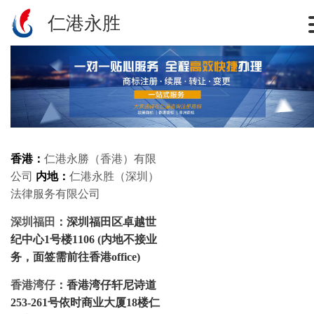
仁港永胜
香港：
仁港永勝（香港）有限
公司
内地：
仁港永胜（深圳）
法律服务有限公司
深圳福田
：深圳福田区卓越世
纪中心1号楼1106 (内地不接业
务，面签需前往香港office)
香港湾仔
：香港湾仔轩尼诗道
253-261号依时商业大厦18楼仁