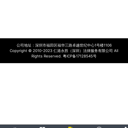
公司地址：深圳市福田区福华三路卓越世纪中心1号楼1106
Copyright © 2010-2023 仁港永胜（深圳）法律服务有限公司 All
Rights Reserved.
粤ICP备17128545号