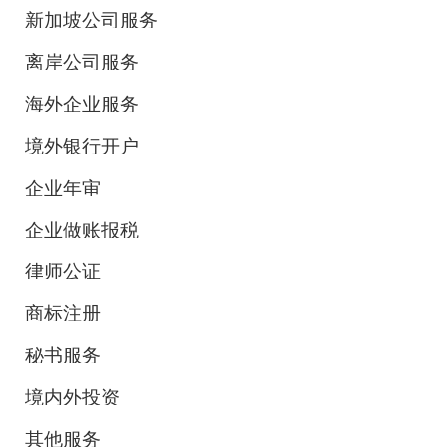
新加坡公司服务
离岸公司服务
海外企业服务
境外银行开户
企业年审
企业做账报税
律师公证
商标注册
秘书服务
境内外投资
其他服务