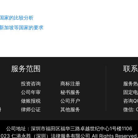
国家的比较分析
新加坡等国家的要求
服务范围
联系
投资咨询
商标注册
服务热线
公司年审
秘书服务
固定电话
做账报税
公司开户
咨询QQ
册
律师公证
其他服务
微信: 
公司地址：深圳市福田区福华三路卓越世纪中心1号楼1106
10-2023 仁港永胜（深圳）法律服务有限公司 All Rights Reserved