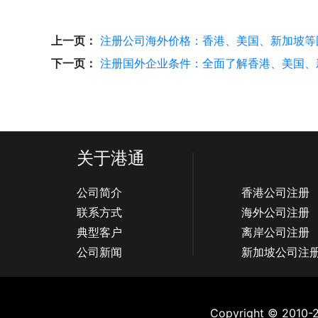
上一页：
注册公司海外价格：香港、美国、新加坡等
下一页：
注册国外企业条件：全面了解香港、美国、
关于港通
公司简介
香港公司注册
联系方式
海外公司注册
典型客户
离岸公司注册
公司新闻
新加坡公司注
Copyright © 20