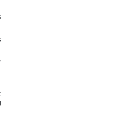
代
代
信
范
国