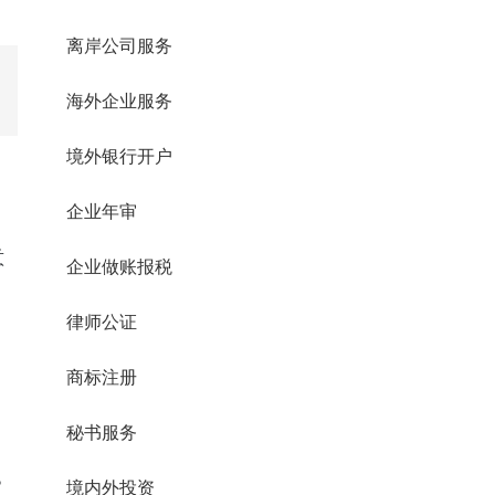
离岸公司服务
海外企业服务
境外银行开户
企业年审
，
意
企业做账报税
律师公证
商标注册
秘书服务
常
境内外投资