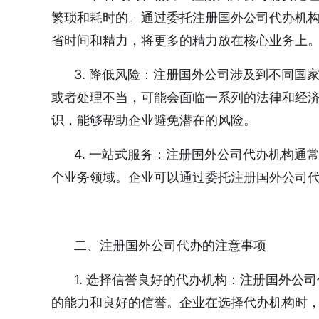
繁琐和耗时的。通过委托注册国外公司代办机
省时间和精力，将更多的精力放在核心业务上
3. 降低风险：注册国外公司涉及到不同
或者处理不当，可能会面临一系列的法律和经
识，能够帮助企业避免潜在的风险。
4. 一站式服务：注册国外公司代办机构
个业务领域。企业可以通过委托注册国外公司
二、注册国外公司代办的注意事项
1. 选择信誉良好的代办机构：注册国外公
的能力和良好的信誉。企业在选择代办机构时