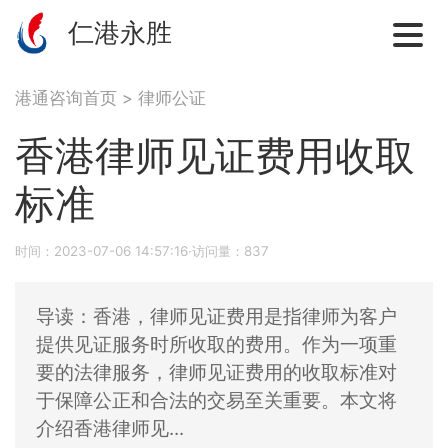
仁港永胜
港通咨询首页
>
律师公证
香港律师见证费用收取
标准
时间：2023-07-06 14:57:16·访问量：837
导读：香港，律师见证费用是指律师为客户
提供见证服务时所收取的费用。作为一项重
要的法律服务，律师见证费用的收取标准对
于保障公正和合法的交易至关重要。本文将
介绍香港律师见...