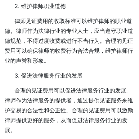
2. 维护律师职业道德
律师见证费用的收取标准可以维护律师的职业道
德。律师作为法律行业的专业人士，应当遵守职业道
德规范，不得过度收费或进行不当行为。合理的见证
费用可以确保律师的收费行为合法合规，维护律师行
业的声誉和形象。
3. 促进法律服务行业的发展
合理的见证费用可以促进法律服务行业的发展。
律师作为法律服务的提供者，通过提供见证服务来维
护交易的合法性和公正性。合理的见证费用可以激励
律师提供更好的服务，从而促进法律服务行业的发
展。