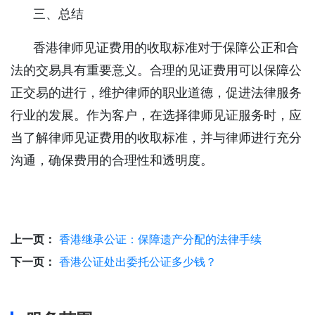
三、总结
香港律师见证费用的收取标准对于保障公正和合
法的交易具有重要意义。合理的见证费用可以保障公
正交易的进行，维护律师的职业道德，促进法律服务
行业的发展。作为客户，在选择律师见证服务时，应
当了解律师见证费用的收取标准，并与律师进行充分
沟通，确保费用的合理性和透明度。
上一页：
香港继承公证：保障遗产分配的法律手续
下一页：
香港公证处出委托公证多少钱？