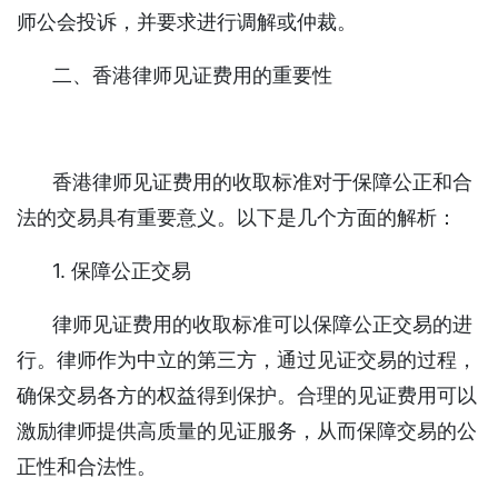
师公会投诉，并要求进行调解或仲裁。
二、香港律师见证费用的重要性
香港律师见证费用的收取标准对于保障公正和合
法的交易具有重要意义。以下是几个方面的解析：
1. 保障公正交易
律师见证费用的收取标准可以保障公正交易的进
行。律师作为中立的第三方，通过见证交易的过程，
确保交易各方的权益得到保护。合理的见证费用可以
激励律师提供高质量的见证服务，从而保障交易的公
正性和合法性。