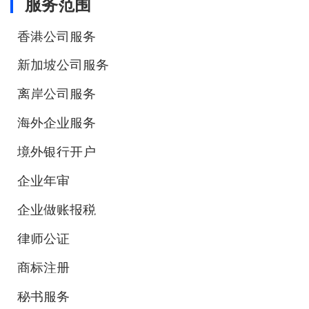
服务范围
香港公司服务
新加坡公司服务
离岸公司服务
海外企业服务
境外银行开户
企业年审
企业做账报税
律师公证
商标注册
秘书服务