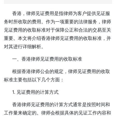
香港，律师见证费用是指律师为客户提供见证服
务时所收取的费用。作为一项重要的法律服务，律师
见证费用的收取标准对于保障公正和合法的交易至关
重要。本文将介绍香港律师见证费用的收取标准，并
对其进行详细解析。
一、香港律师见证费用的收取标准
根据香港律师公会的规定，律师见证费用的收取
标准主要包括以下几个方面：
1. 见证费用的计算方式
香港律师见证费用的计算方式通常是按照时间和
工作量来确定的。律师会根据具体的见证工作内容和