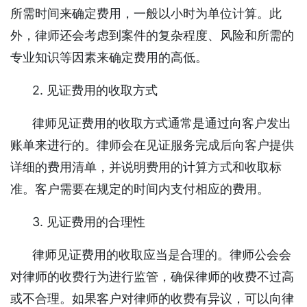
所需时间来确定费用，一般以小时为单位计算。此
外，律师还会考虑到案件的复杂程度、风险和所需的
专业知识等因素来确定费用的高低。
2. 见证费用的收取方式
律师见证费用的收取方式通常是通过向客户发出
账单来进行的。律师会在见证服务完成后向客户提供
详细的费用清单，并说明费用的计算方式和收取标
准。客户需要在规定的时间内支付相应的费用。
3. 见证费用的合理性
律师见证费用的收取应当是合理的。律师公会会
对律师的收费行为进行监管，确保律师的收费不过高
或不合理。如果客户对律师的收费有异议，可以向律